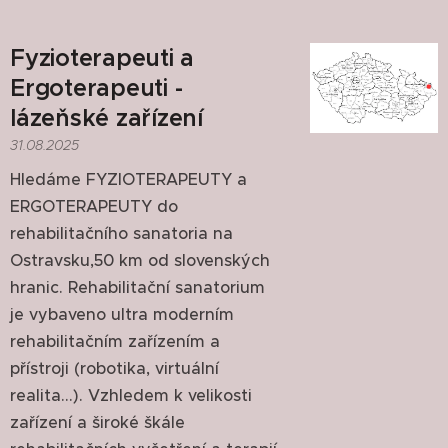
Fyzioterapeuti a
Ergoterapeuti -
lázeňské zařízení
31.08.2025
Hledáme FYZIOTERAPEUTY a
ERGOTERAPEUTY do
rehabilitačního sanatoria na
Ostravsku,50 km od slovenských
hranic. Rehabilitační sanatorium
je vybaveno ultra moderním
rehabilitačním zařízením a
přístroji (robotika, virtuální
realita...). Vzhledem k velikosti
zařízení a široké škále