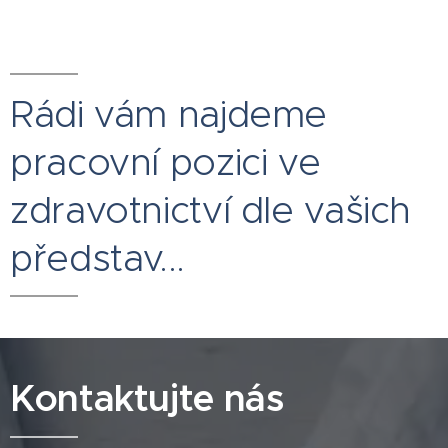
Rádi vám najdeme
pracovní pozici ve
zdravotnictví dle vašich
představ...
Kontaktujte nás