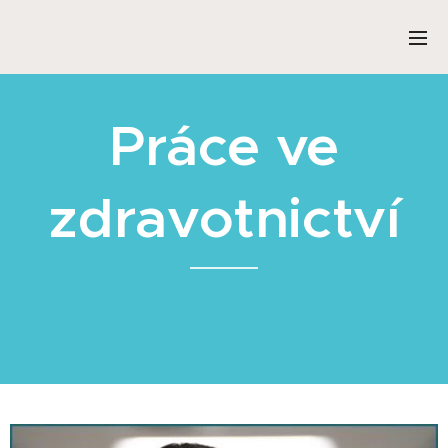
Práce ve
zdravotnictví