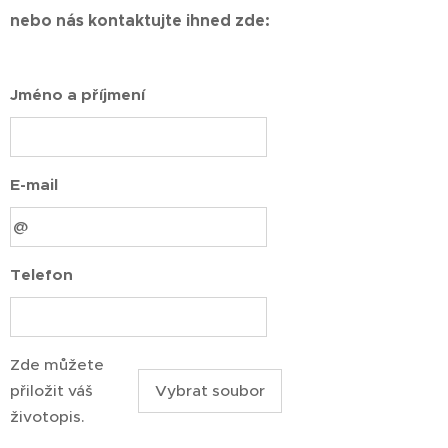
nebo nás kontaktujte ihned zde:
Jméno a příjmení
E-mail
Telefon
Zde můžete
přiložit váš
Vybrat soubor
životopis.