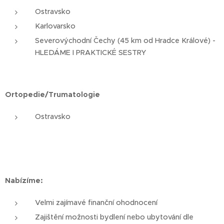
Ostravsko
Karlovarsko
Severovýchodní Čechy (45 km od Hradce Králové) -
HLEDÁME I PRAKTICKÉ SESTRY
Ortopedie/Trumatologie
Ostravsko
Nabízíme:
Velmi zajímavé finanční ohodnocení
Zajištění možnosti bydlení nebo ubytování dle