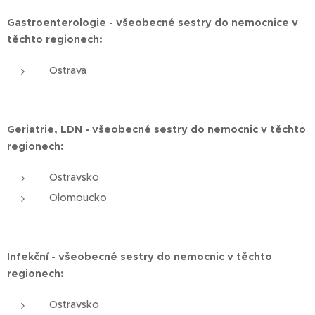
Gastroenterologie - všeobecné sestry do nemocnice v
těchto regionech:
Ostrava
Geriatrie, LDN -
všeobecné sestry do nemocnic v těchto
regionech:
Ostravsko
Olomoucko
Infekční - všeobecné sestry do nemocnic v těchto
regionech:
Ostravsko