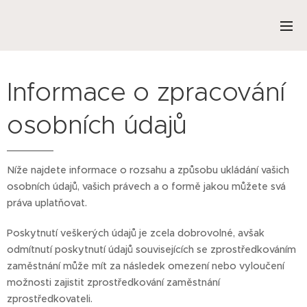
Informace o zpracování
osobních údajů
Níže najdete informace o rozsahu a způsobu ukládání vašich
osobních údajů, vašich právech a o formě jakou můžete svá
práva uplatňovat.
Poskytnutí veškerých údajů je zcela dobrovolné, avšak
odmítnutí poskytnutí údajů souvisejících se zprostředkováním
zaměstnání může mít za následek omezení nebo vyloučení
možnosti zajistit zprostředkování zaměstnání
zprostředkovateli.