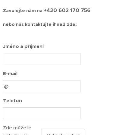
+420 602 170 756
Zavolejte nám na
nebo nás kontaktujte ihned zde:
Jméno a příjmení
E-mail
Telefon
Zde můžete