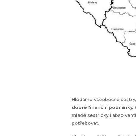
Hledáme všeobecné sestry,
dobré finanční podmínky.
mladé sestřičky i absolvent
potřebovat.