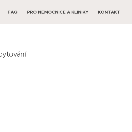
FAQ
PRO NEMOCNICE A KLINIKY
KONTAKT
bytování