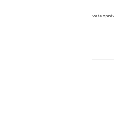
Vaše zpráv