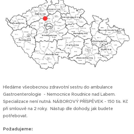
Hledáme všeobecnou zdravotní sestru do ambulance
Gastroenterologie - Nemocnice Roudnice nad Labem.
Specializace není nutná. NÁBOROVÝ PŘÍSPĚVEK - 150 tis. Kč
při smlouvě na 2 roky. Nástup dle dohody, jak budete
potřebovat.
Požadujeme: