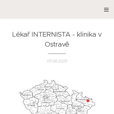
Lékař INTERNISTA - klinika v
Ostravě
05.06.2025