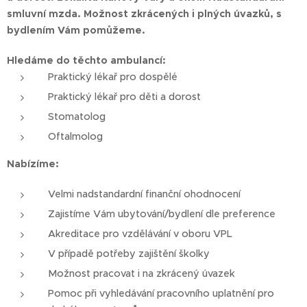
smluvní mzda. Možnost zkrácených i plných úvazků, s
bydlením Vám pomůžeme.
Hledáme do těchto ambulancí:
Praktický lékař pro dospělé
Praktický lékař pro děti a dorost
Stomatolog
Oftalmolog
Nabízíme:
Velmi nadstandardní finanční ohodnocení
Zajistíme Vám ubytování/bydlení dle preference
Akreditace pro vzdělávání v oboru VPL
V případě potřeby zajištění školky
Možnost pracovat i na zkrácený úvazek
Pomoc při vyhledávání pracovního uplatnění pro