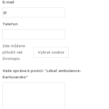
E-mail
Telefon
Zde můžete
přiložit váš
Vybrat soubor
životopis.
Vaše zpráva k pozici: "Lékař ambulance-
Karlovarsko"