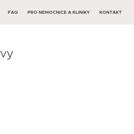
FAQ
PRO NEMOCNICE A KLINIKY
KONTAKT
avy