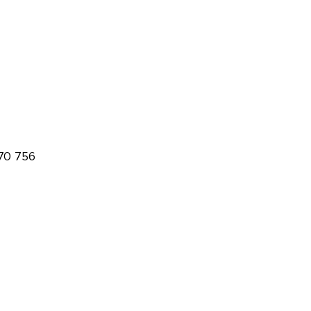
70 756