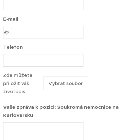
E-mail
Telefon
Zde můžete
přiložit váš
Vybrat soubor
životopis.
Vaše zpráva k pozici: Soukromá nemocnice na
Karlovarsku