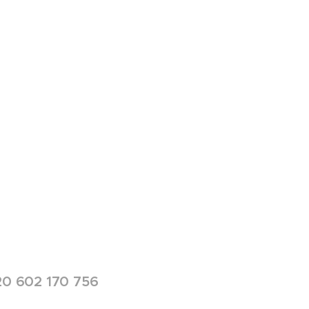
0 602 170 756