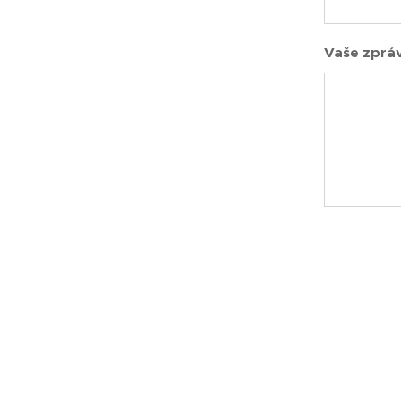
Vaše zpráv