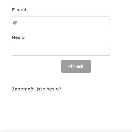
E-mail
Heslo
Přihlásit
Zapomněli jste heslo?