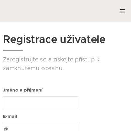
Registrace uživatele
Zaregistrujte se a získejte přístup k
zamknutému obsahu.
Jméno a příjmení
E-mail