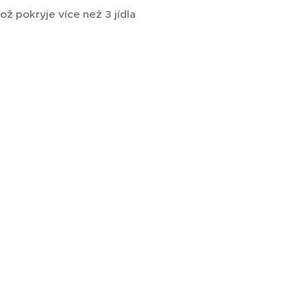
ž pokryje více než 3 jídla