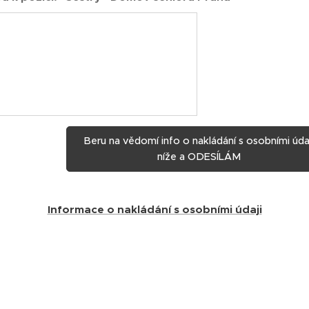
Beru na vědomí info o nakládání s osobními úda
níže a ODESÍLÁM
Informace o nakládání s osobními údaji