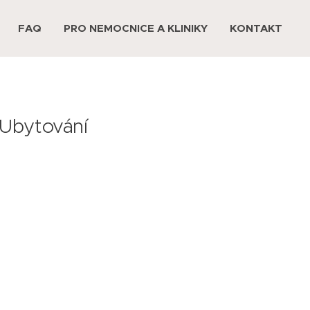
FAQ
PRO NEMOCNICE A KLINIKY
KONTAKT
 Ubytování